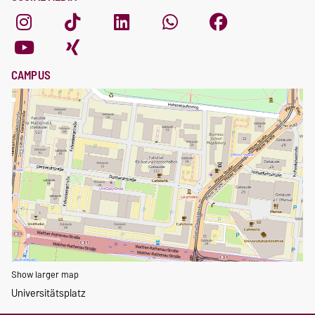
CAMPUS
Show larger map
Universitätsplatz