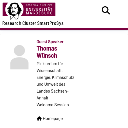
Research
Cluster
SmartProSys
Guest Speaker
Thomas
Wünsch
Ministerium für
Wissenschaft,
Energie, Klimaschutz
und Umwelt des
Landes Sachsen-​
Anhalt
Welcome Session
Homepage