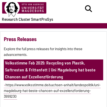
Research
Cluster
SmartProSys
Press Releases
Explore the full press releases for insights into these
advancements.
Volksstimme Feb 2025: Recycling von Plastik,
Saftresten & Frittenfett | Uni Magdeburg hat beste
Chancen auf Exzellenzförderung
https://www.volksstimme.de/sachsen-anhalt/landespolitik/uni-
magdeburg-hat-beste-chancen-auf-exzellenzforderung-
3999230