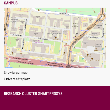
CAMPUS
Show larger map
Universitätsplatz
RESEARCH CLUSTER SMARTPROSYS